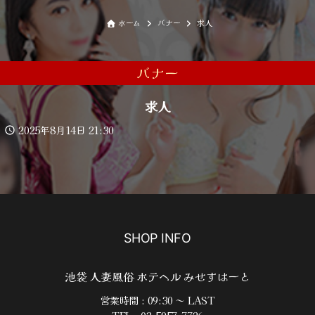
ホーム
バナー
求人
バナー
求人
2025年8月14日 21:30
SHOP INFO
池袋 人妻風俗 ホテヘル みせすはーと
営業時間 : 09:30 ～ LAST