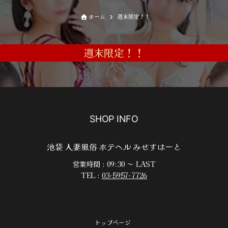
ホーム
週末限定！！
週末限定！！
SHOP INFO
池袋 人妻風俗 ホテヘル みせすはーと
営業時間 : 09:30 ～ LAST
TEL :
03-5957-7726
トップページ