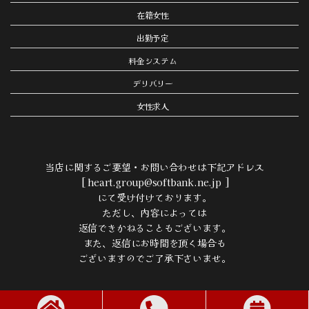
在籍女性
出勤予定
料金システム
デリバリー
女性求人
当店に関するご要望・お問い合わせは下記アドレス
[ heart.group@softbank.ne.jp ]
にて受け付けております。
ただし、内容によっては
返信できかねることもございます。
また、返信にお時間を頂く場合も
ございますのでご了承下さいませ。