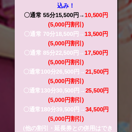
込み！
〇通常 55分15,500円→
10,500円
(5,000円割引)
〇通常 70分18,500円→
13,500円
(5,000円割引)
〇通常 85分22,500円→
17,500円
(5,000円割引)
〇通常100分26,500円→
21,500円
(5,000円割引)
〇通常130分30,500円→
25,500円
(5,000円割引)
〇通常180分39,500円→
34,500円
(5,000円割引)
（他の割引・延長券との併用はでき