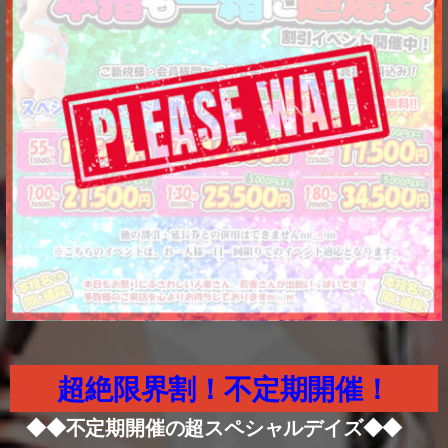
超絶限界割！不定期開催！
◆◆不定期開催の超スペシャルデイズ◆◆