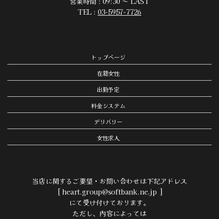
営業時間 : 09:30 ～ LAST
TEL :
03-5957-7726
トップページ
在籍女性
出勤予定
料金システム
デリバリー
女性求人
当店に関するご要望・お問い合わせは下記アドレス
[ heart.group@softbank.ne.jp ]
にて受け付けております。
ただし、内容によっては