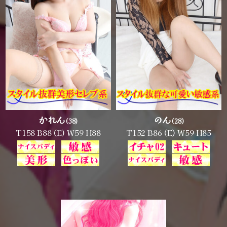
かれん
のん
(38)
(28)
T158 B88 (E) W59 H88
T152 B86 (E) W59 H85