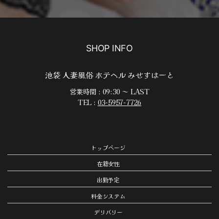
SHOP INFO
池袋 人妻風俗 ホテヘル みせすはーと
営業時間 : 09:30 ～ LAST
TEL :
03-5957-7726
トップページ
在籍女性
出勤予定
料金システム
デリバリー