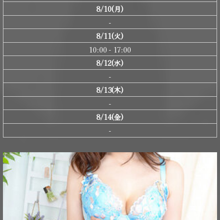
8/10(月)
-
8/11(火)
10:00 - 17:00
8/12(水)
-
8/13(木)
-
8/14(金)
-