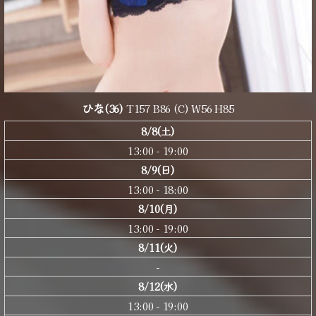
ひな
(36)
T157 B86 (C) W56 H85
8/8(土)
13:00 - 19:00
8/9(日)
13:00 - 18:00
8/10(月)
13:00 - 19:00
8/11(火)
-
8/12(水)
13:00 - 19:00