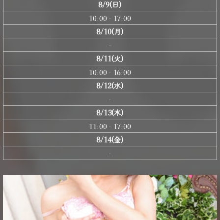
8/9(日)
10:00 - 17:00
8/10(月)
-
8/11(火)
10:00 - 16:00
8/12(水)
-
8/13(木)
11:00 - 17:00
8/14(金)
-