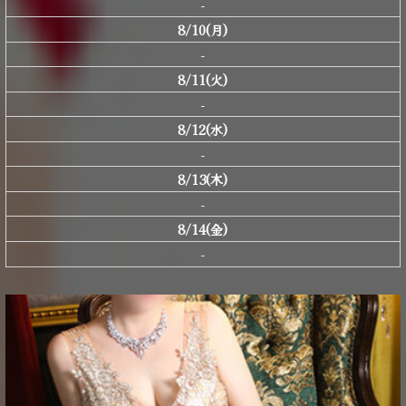
-
8/10(月)
-
8/11(火)
-
8/12(水)
-
8/13(木)
-
8/14(金)
-