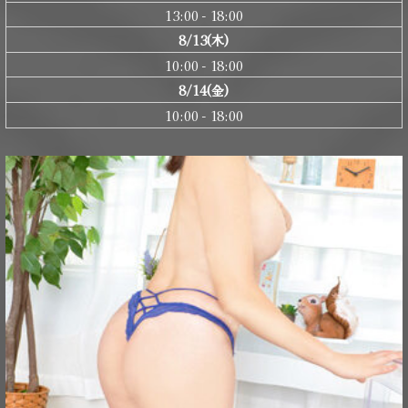
13:00 - 18:00
8/13(木)
10:00 - 18:00
8/14(金)
10:00 - 18:00