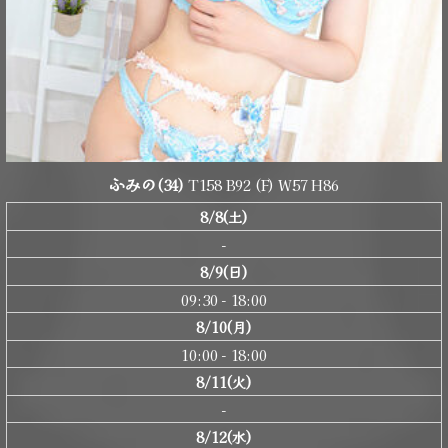
ふみの
(34)
T158 B92 (F) W57 H86
8/8(土)
-
8/9(日)
09:30 - 18:00
8/10(月)
10:00 - 18:00
8/11(火)
-
8/12(水)