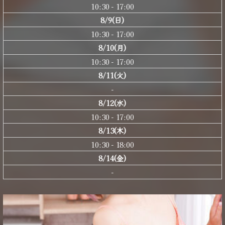
10:30 - 17:00
8/9(日)
10:30 - 17:00
8/10(月)
10:30 - 17:00
8/11(火)
-
8/12(水)
10:30 - 17:00
8/13(木)
10:30 - 18:00
8/14(金)
-