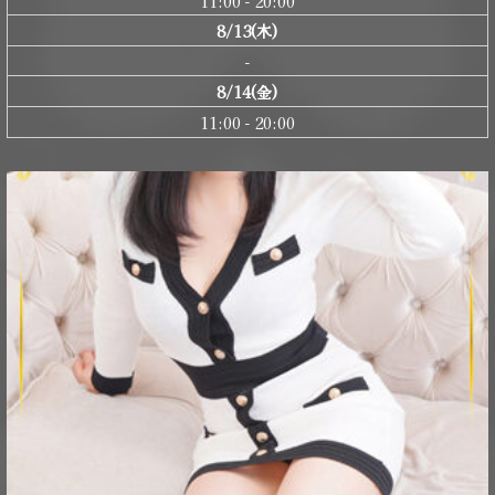
11:00 - 20:00
8/13(木)
-
8/14(金)
11:00 - 20:00