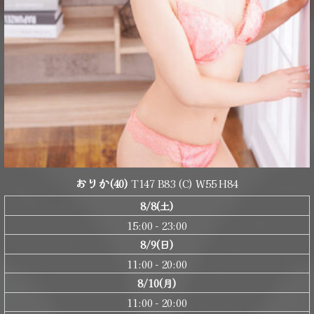
おりか
(40)
T147 B83 (C) W55 H84
8/8(土)
15:00 - 23:00
8/9(日)
11:00 - 20:00
8/10(月)
11:00 - 20:00