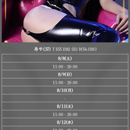
あや
(37)
T155 B82 (B) W56 H83
8/8(土)
11:00 - 20:00
8/9(日)
11:00 - 20:00
8/10(月)
-
8/11(火)
11:00 - 20:00
8/12(水)