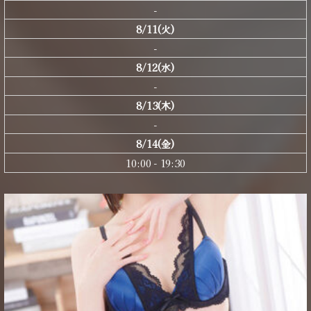
-
8/11(火)
-
8/12(水)
-
8/13(木)
-
8/14(金)
10:00 - 19:30