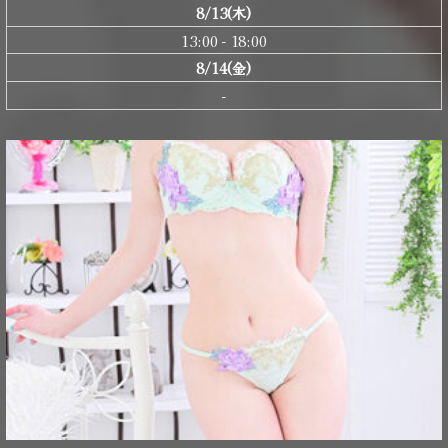
8/13(木)
13:00 - 18:00
8/14(金)
-