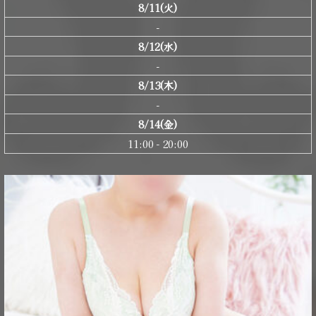
8/11(火)
-
8/12(水)
-
8/13(木)
-
8/14(金)
11:00 - 20:00