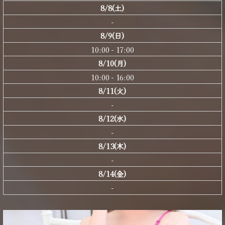
8/8(土)
-
8/9(日)
10:00 - 17:00
8/10(月)
10:00 - 16:00
8/11(火)
-
8/12(水)
-
8/13(木)
-
8/14(金)
-