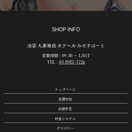
SHOP INFO
池袋 人妻風俗 ホテヘル みせすはーと
営業時間 : 09:30 ～ LAST
TEL :
03-5957-7726
トップページ
在籍女性
出勤予定
料金システム
デリバリー