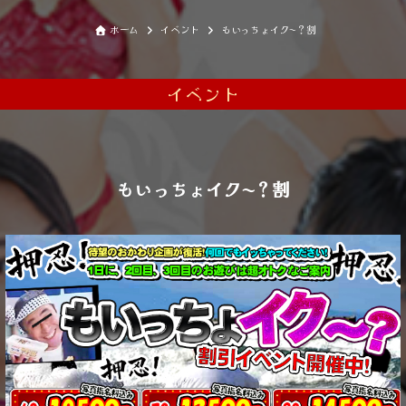
ホーム
イベント
もいっちょイク〜？割
イベント
もいっちょイク〜？割