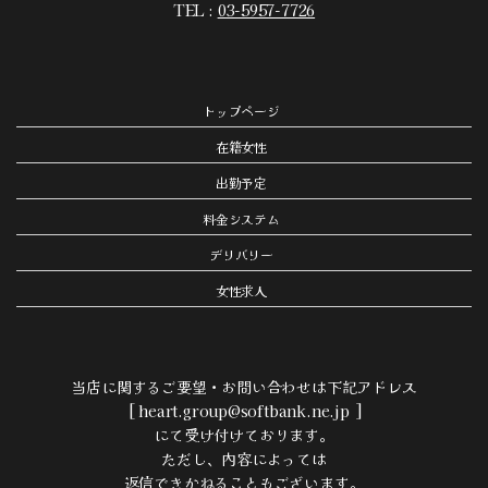
TEL :
03-5957-7726
トップページ
在籍女性
出勤予定
料金システム
デリバリー
女性求人
当店に関するご要望・お問い合わせは下記アドレス
[ heart.group@softbank.ne.jp ]
にて受け付けております。
ただし、内容によっては
返信できかねることもございます。