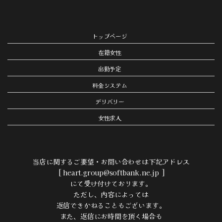
トップページ
在籍女性
出勤予定
料金システム
デリバリー
女性求人
当店に関するご要望・お問い合わせは下記アドレス
[ heart.group@softbank.ne.jp ]
にて受け付けております。
ただし、内容によっては
返信できかねることもございます。
また、返信にお時間を頂く場合も