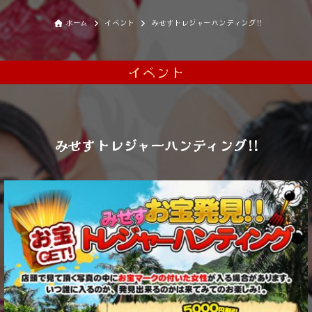
ホーム
イベント
みせすトレジャーハンティング!!
イベント
みせすトレジャーハンティング!!